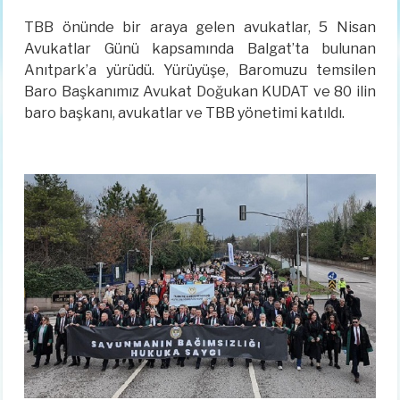
TBB önünde bir araya gelen avukatlar, 5 Nisan
Avukatlar Günü kapsamında Balgat’ta bulunan
Anıtpark’a yürüdü. Yürüyüşe, Baromuzu temsilen
Baro Başkanımız Avukat Doğukan KUDAT ve 80 ilin
baro başkanı, avukatlar ve TBB yönetimi katıldı.